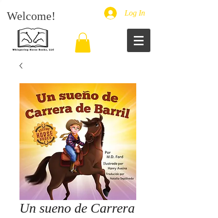
Log In
Welcome!
Un sueno de Carrera